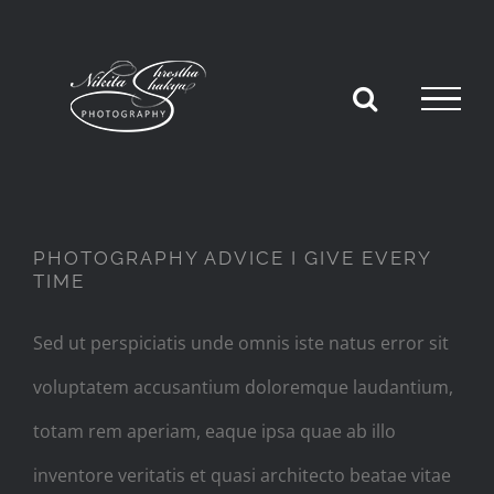
Skip
to
content
PHOTOGRAPHY ADVICE I GIVE EVERY
TIME
Sed ut perspiciatis unde omnis iste natus error sit
voluptatem accusantium doloremque laudantium,
totam rem aperiam, eaque ipsa quae ab illo
inventore veritatis et quasi architecto beatae vitae