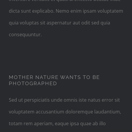
dicta sunt explicabo. Nemo enim ipsam voluptatem
quia voluptas sit aspernatur aut odit sed quia
consequuntur.
MOTHER NATURE WANTS TO BE
PHOTOGRAPHED
Sed ut perspiciatis unde omnis iste natus error sit
voluptatem accusantium doloremque laudantium,
totam rem aperiam, eaque ipsa quae ab illo